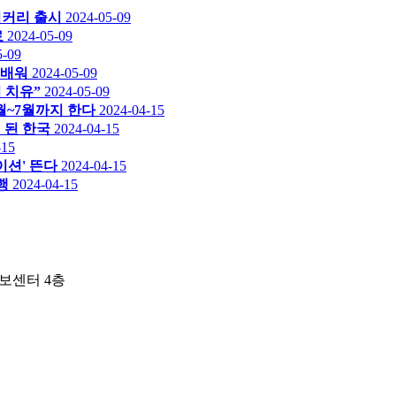
이커리 출시
2024-05-09
료
2024-05-09
5-09
 배워
2024-05-09
심 치유”
2024-05-09
4월~7월까지 한다
2024-04-15
 된 한국
2024-04-15
-15
이션' 뜬다
2024-04-15
행
2024-04-15
보센터 4층